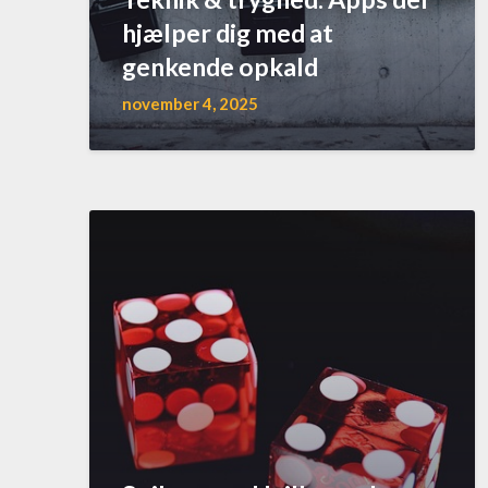
hjælper dig med at
genkende opkald
november 4, 2025