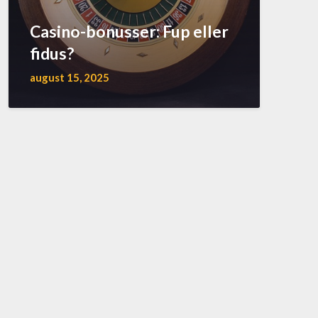
Casino-bonusser: Fup eller
fidus?
august 15, 2025