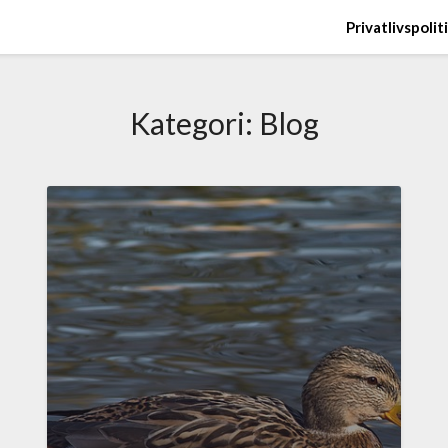
Privatlivspolit
Kategori:
Blog