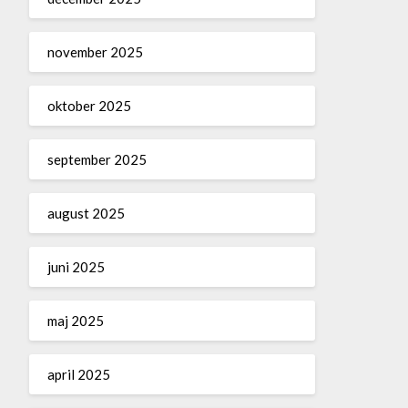
november 2025
oktober 2025
september 2025
august 2025
juni 2025
maj 2025
april 2025