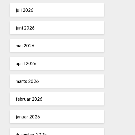
juli 2026
juni 2026
maj 2026
april 2026
marts 2026
februar 2026
januar 2026
december 2025