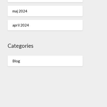
maj 2024
april 2024
Categories
Blog