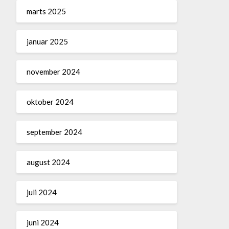
marts 2025
januar 2025
november 2024
oktober 2024
september 2024
august 2024
juli 2024
juni 2024