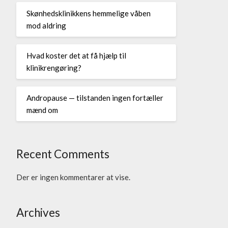
Skønhedsklinikkens hemmelige våben
mod aldring
Hvad koster det at få hjælp til
klinikrengøring?
Andropause — tilstanden ingen fortæller
mænd om
Recent Comments
Der er ingen kommentarer at vise.
Archives