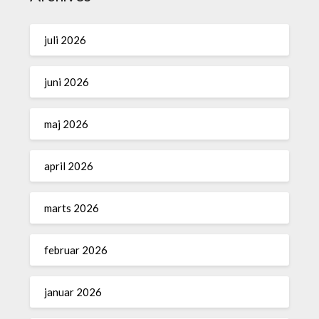
juli 2026
juni 2026
maj 2026
april 2026
marts 2026
februar 2026
januar 2026