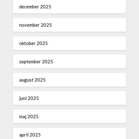
december 2025
november 2025
oktober 2025
september 2025
august 2025
juni 2025
maj 2025
april 2025