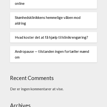
online
Skønhedsklinikkens hemmelige våben mod
aldring
Hvad koster det at få hjælp til klinikrengøring?
Andropause — tilstanden ingen fortæller mænd
om
Recent Comments
Der er ingen kommentarer at vise.
Archives