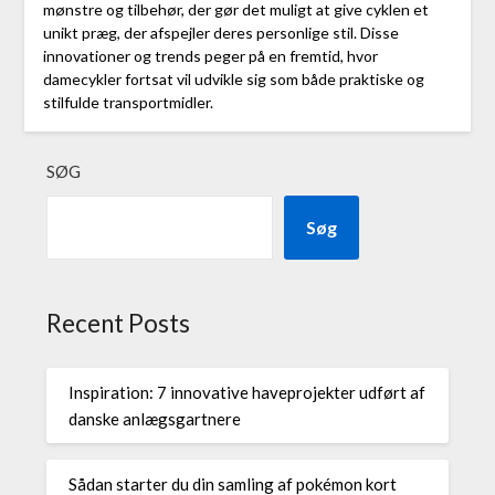
mønstre og tilbehør, der gør det muligt at give cyklen et
unikt præg, der afspejler deres personlige stil. Disse
innovationer og trends peger på en fremtid, hvor
damecykler fortsat vil udvikle sig som både praktiske og
stilfulde transportmidler.
SØG
Søg
Recent Posts
Inspiration: 7 innovative haveprojekter udført af
danske anlægsgartnere
Sådan starter du din samling af pokémon kort