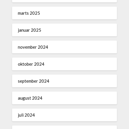
marts 2025
januar 2025
november 2024
oktober 2024
september 2024
august 2024
juli 2024