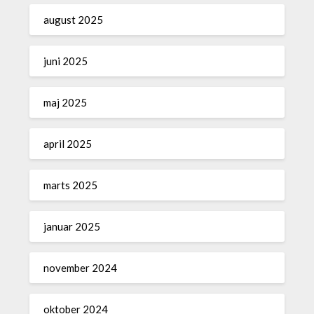
august 2025
juni 2025
maj 2025
april 2025
marts 2025
januar 2025
november 2024
oktober 2024