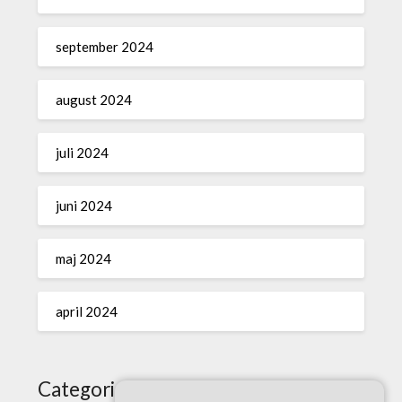
september 2024
august 2024
juli 2024
juni 2024
maj 2024
april 2024
Categories