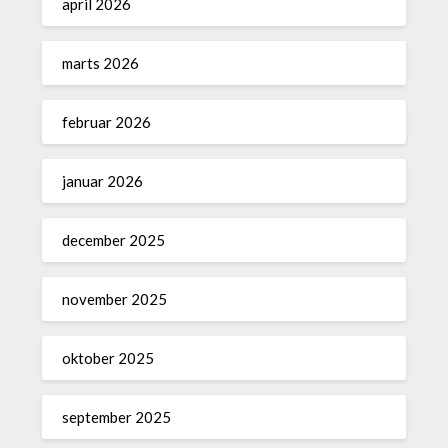
april 2026
marts 2026
februar 2026
januar 2026
december 2025
november 2025
oktober 2025
september 2025