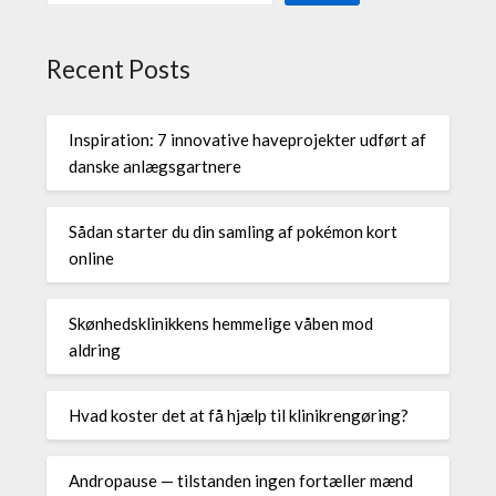
Recent Posts
Inspiration: 7 innovative haveprojekter udført af
danske anlægsgartnere
Sådan starter du din samling af pokémon kort
online
Skønhedsklinikkens hemmelige våben mod
aldring
Hvad koster det at få hjælp til klinikrengøring?
Andropause — tilstanden ingen fortæller mænd