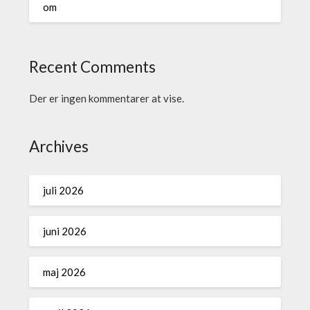
om
Recent Comments
Der er ingen kommentarer at vise.
Archives
juli 2026
juni 2026
maj 2026