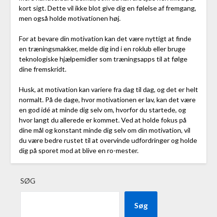
kort sigt. Dette vil ikke blot give dig en følelse af fremgang,
men også holde motivationen høj.
For at bevare din motivation kan det være nyttigt at finde
en træningsmakker, melde dig ind i en roklub eller bruge
teknologiske hjælpemidler som træningsapps til at følge
dine fremskridt.
Husk, at motivation kan variere fra dag til dag, og det er helt
normalt. På de dage, hvor motivationen er lav, kan det være
en god idé at minde dig selv om, hvorfor du startede, og
hvor langt du allerede er kommet. Ved at holde fokus på
dine mål og konstant minde dig selv om din motivation, vil
du være bedre rustet til at overvinde udfordringer og holde
dig på sporet mod at blive en ro-mester.
SØG
Søg