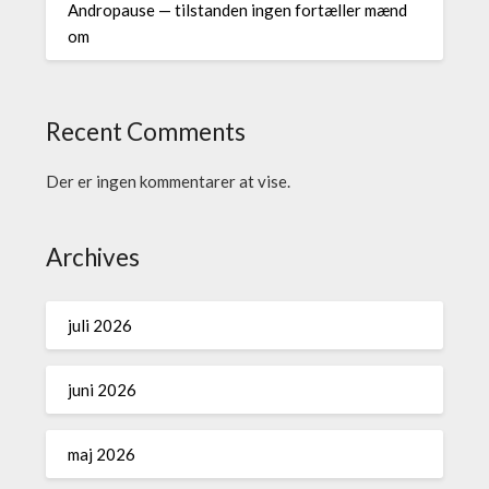
Andropause — tilstanden ingen fortæller mænd
om
Recent Comments
Der er ingen kommentarer at vise.
Archives
juli 2026
juni 2026
maj 2026