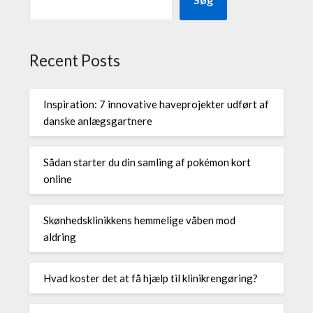
Recent Posts
Inspiration: 7 innovative haveprojekter udført af
danske anlægsgartnere
Sådan starter du din samling af pokémon kort
online
Skønhedsklinikkens hemmelige våben mod
aldring
Hvad koster det at få hjælp til klinikrengøring?