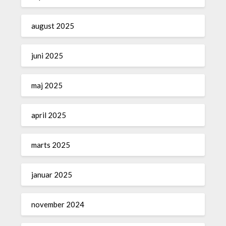
august 2025
juni 2025
maj 2025
april 2025
marts 2025
januar 2025
november 2024