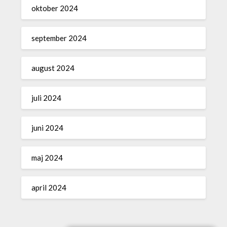
oktober 2024
september 2024
august 2024
juli 2024
juni 2024
maj 2024
april 2024