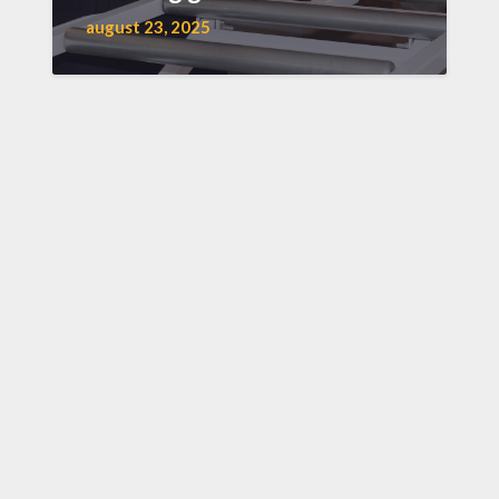
august 23, 2025