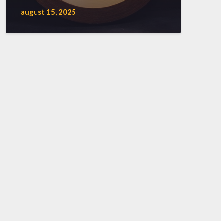
august 15, 2025