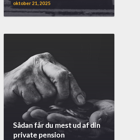
oktober 21, 2025
Sådan får du mest ud af din
private pension