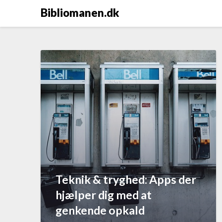
Bibliomanen.dk
Teknik & tryghed: Apps der
hjælper dig med at
genkende opkald