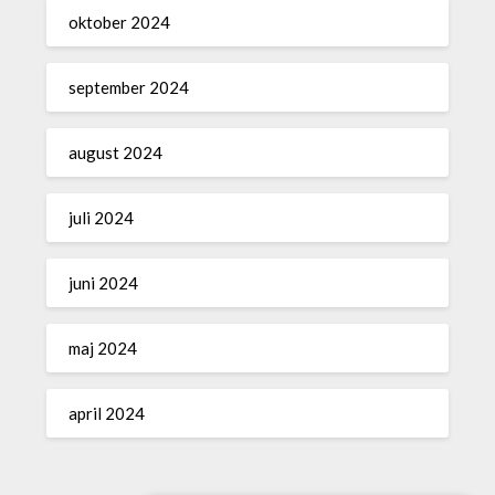
oktober 2024
september 2024
august 2024
juli 2024
juni 2024
maj 2024
april 2024