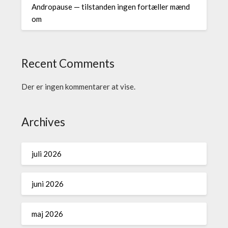
Andropause — tilstanden ingen fortæller mænd
om
Recent Comments
Der er ingen kommentarer at vise.
Archives
juli 2026
juni 2026
maj 2026