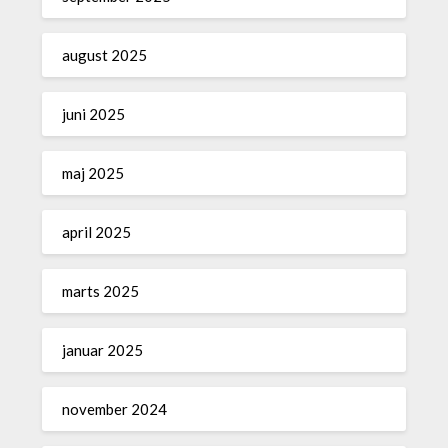
august 2025
juni 2025
maj 2025
april 2025
marts 2025
januar 2025
november 2024