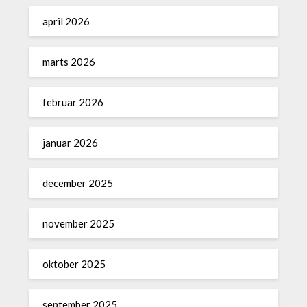
april 2026
marts 2026
februar 2026
januar 2026
december 2025
november 2025
oktober 2025
september 2025