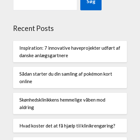
Søg
Recent Posts
Inspiration: 7 innovative haveprojekter udført af
danske anlægsgartnere
Sådan starter du din samling af pokémon kort
online
Skønhedsklinikkens hemmelige våben mod
aldring
Hvad koster det at få hjælp til klinikrengøring?