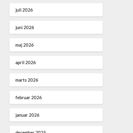
juli 2026
juni 2026
maj 2026
april 2026
marts 2026
februar 2026
januar 2026
december 2025