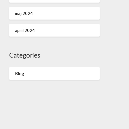
maj 2024
april 2024
Categories
Blog