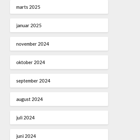
marts 2025
januar 2025
november 2024
oktober 2024
september 2024
august 2024
juli 2024
juni 2024