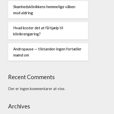
Skønhedsklinikkens hemmelige våben
mod aldring
Hvad koster det at få hjælp til
klinikrengøring?
Andropause — tilstanden ingen fortæller
mænd om
Recent Comments
Der er ingen kommentarer at vise.
Archives