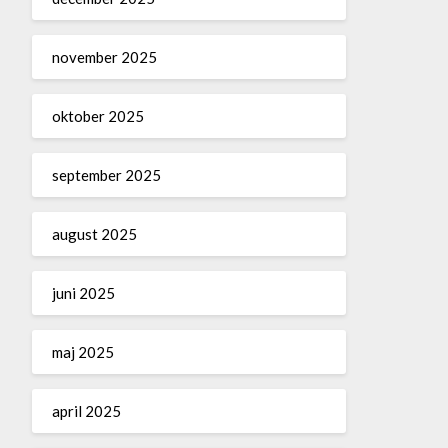
november 2025
oktober 2025
september 2025
august 2025
juni 2025
maj 2025
april 2025